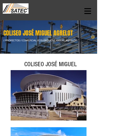
COLISEO JOSÉ MIGUEL AGRELOT
// PROYECTOS // COMERCIAL //COLISEO JOSÉ MIGUEL AGRELOT
COLISEO JOSÉ MIGUEL
AGRELOT