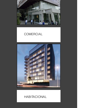
COMERCIAL
HABITACIONAL